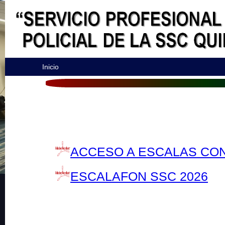
Inicio
ACCESO A ESCALAS CO
ESCALAFON SSC 2026